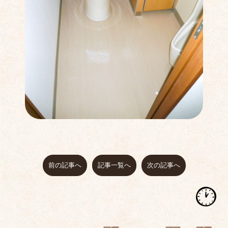
前の記事へ
記事一覧へ
次の記事へ