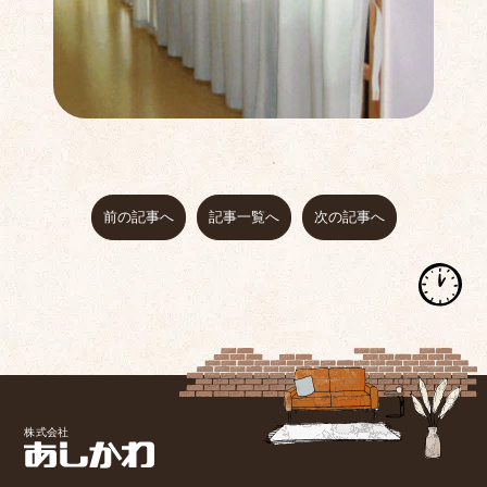
前の記事へ
記事一覧へ
次の記事へ