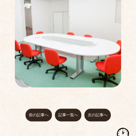
前の記事へ
記事一覧へ
次の記事へ