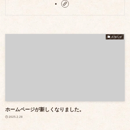
お知らせ
ホームページが新しくなりました。
2025.2.28