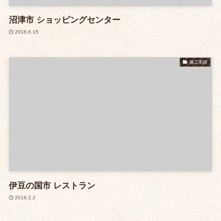
沼津市 ショッピングセンター
2018.6.15
施工実績
伊豆の国市 レストラン
2018.2.2