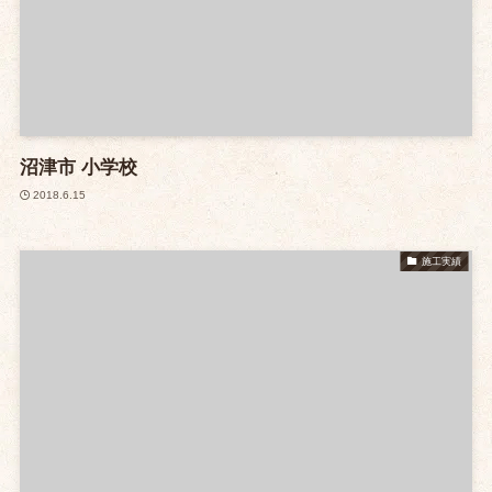
沼津市 小学校
2018.6.15
施工実績