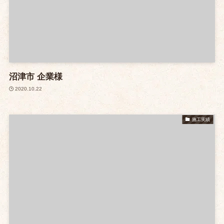
沼津市 企業様
2020.10.22
施工実績