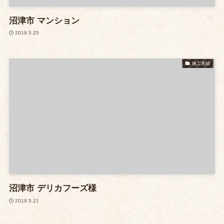
沼津市 マンション
2019.5.25
施工実績
沼津市 デリカフーズ様
2019.5.21