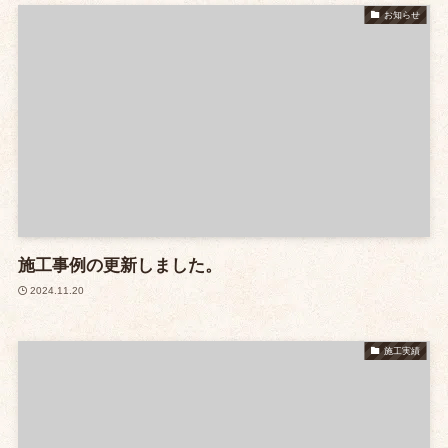
お知らせ
施工事例の更新しました。
2024.11.20
施工実績